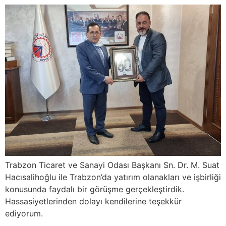
Trabzon Ticaret ve Sanayi Odası Başkanı Sn. Dr. M. Suat
Hacısalihoğlu ile Trabzon’da yatırım olanakları ve işbirliği
konusunda faydalı bir görüşme gerçekleştirdik.
Hassasiyetlerinden dolayı kendilerine teşekkür
ediyorum.