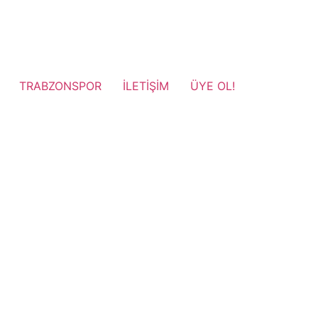
TRABZONSPOR
İLETİŞİM
ÜYE OL!