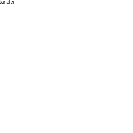
taneler