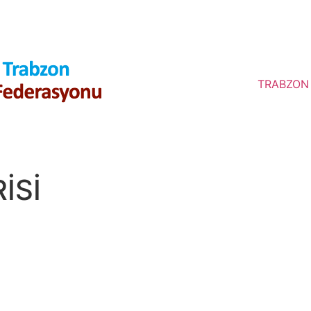
TRABZON
İSİ