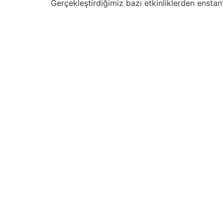
Gerçekleştirdiğimiz bazı etkinliklerden enstan